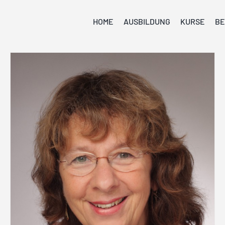
HOME
AUSBILDUNG
KURSE
BE