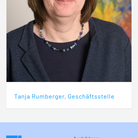
Tanja Rumberger, Geschäftsstelle