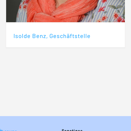
Isolde Benz, Geschäftstelle
Sonstiges