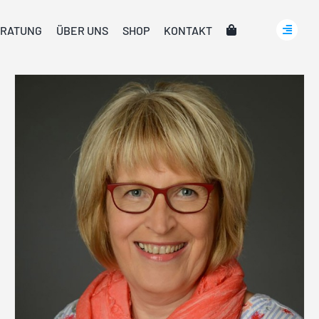
RATUNG
ÜBER UNS
SHOP
KONTAKT