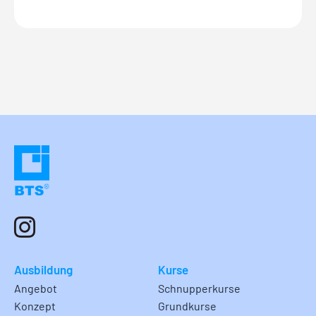
Ausbildung
Kurse
Angebot
Schnupperkurse
Konzept
Grundkurse