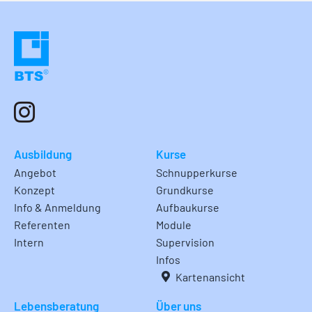
Ausbildung
Kurse
Angebot
Schnupperkurse
Konzept
Grundkurse
Info & Anmeldung
Aufbaukurse
Referenten
Module
Intern
Supervision
Infos
Kartenansicht
Lebensberatung
Über uns