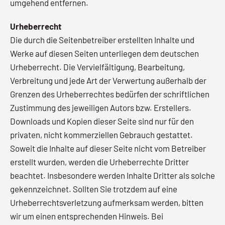
umgehend entfernen.
Urheberrecht
Die durch die Seitenbetreiber erstellten Inhalte und
Werke auf diesen Seiten unterliegen dem deutschen
Urheberrecht. Die Vervielfältigung, Bearbeitung,
Verbreitung und jede Art der Verwertung außerhalb der
Grenzen des Urheberrechtes bedürfen der schriftlichen
Zustimmung des jeweiligen Autors bzw. Erstellers.
Downloads und Kopien dieser Seite sind nur für den
privaten, nicht kommerziellen Gebrauch gestattet.
Soweit die Inhalte auf dieser Seite nicht vom Betreiber
erstellt wurden, werden die Urheberrechte Dritter
beachtet. Insbesondere werden Inhalte Dritter als solche
gekennzeichnet. Sollten Sie trotzdem auf eine
Urheberrechtsverletzung aufmerksam werden, bitten
wir um einen entsprechenden Hinweis. Bei