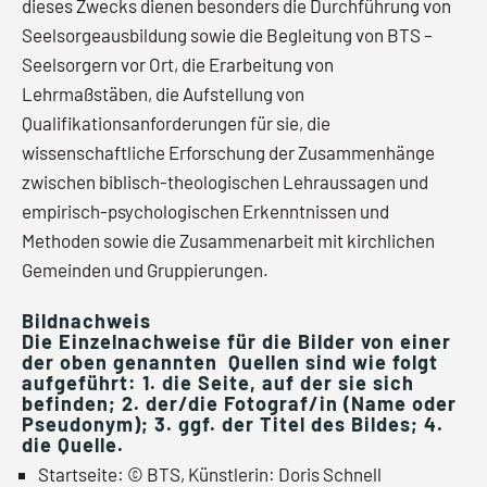
dieses Zwecks dienen besonders die Durchführung von
Seelsorgeausbildung sowie die Begleitung von BTS –
Seelsorgern vor Ort, die Erarbeitung von
Lehrmaßstäben, die Aufstellung von
Qualifikationsanforderungen für sie, die
wissenschaftliche Erforschung der Zusammenhänge
zwischen biblisch-theologischen Lehraussagen und
empirisch-psychologischen Erkenntnissen und
Methoden sowie die Zusammenarbeit mit kirchlichen
Gemeinden und Gruppierungen.
Bildnachweis
Die Einzelnachweise für die Bilder von einer
der oben genannten Quellen sind wie folgt
aufgeführt: 1. die Seite, auf der sie sich
befinden; 2. der/die Fotograf/in (Name oder
Pseudonym); 3. ggf. der Titel des Bildes; 4.
die Quelle.
Startseite: © BTS, Künstlerin: Doris Schnell