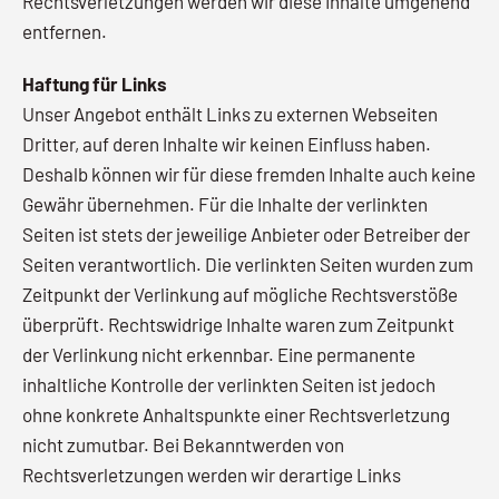
Rechtsverletzungen werden wir diese Inhalte umgehend
entfernen.
Haftung für Links
Unser Angebot enthält Links zu externen Webseiten
Dritter, auf deren Inhalte wir keinen Einfluss haben.
Deshalb können wir für diese fremden Inhalte auch keine
Gewähr übernehmen. Für die Inhalte der verlinkten
Seiten ist stets der jeweilige Anbieter oder Betreiber der
Seiten verantwortlich. Die verlinkten Seiten wurden zum
Zeitpunkt der Verlinkung auf mögliche Rechtsverstöße
überprüft. Rechtswidrige Inhalte waren zum Zeitpunkt
der Verlinkung nicht erkennbar. Eine permanente
inhaltliche Kontrolle der verlinkten Seiten ist jedoch
ohne konkrete Anhaltspunkte einer Rechtsverletzung
nicht zumutbar. Bei Bekanntwerden von
Rechtsverletzungen werden wir derartige Links