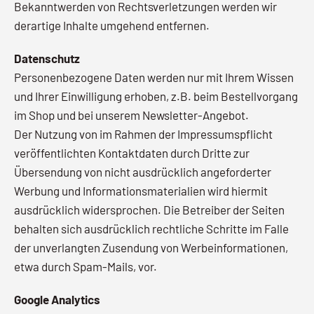
Bekanntwerden von Rechtsverletzungen werden wir
derartige Inhalte umgehend entfernen.
Datenschutz
Personenbezogene Daten werden nur mit Ihrem Wissen
und Ihrer Einwilligung erhoben, z.B. beim Bestellvorgang
im Shop und bei unserem Newsletter-Angebot.
Der Nutzung von im Rahmen der Impressumspflicht
veröffentlichten Kontaktdaten durch Dritte zur
Übersendung von nicht ausdrücklich angeforderter
Werbung und Informationsmaterialien wird hiermit
ausdrücklich widersprochen. Die Betreiber der Seiten
behalten sich ausdrücklich rechtliche Schritte im Falle
der unverlangten Zusendung von Werbeinformationen,
etwa durch Spam-Mails, vor.
Google Analytics