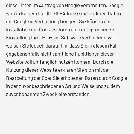
diese Daten im Auftrag von Google verarbeiten. Google
wird in keinem Fall Ihre IP-Adresse mit anderen Daten
der Google in Verbindung bringen. Sie können die
Installation der Cookies durch eine entsprechende
Einstellung Ihrer Browser Software verhindern; wir
weisen Sie jedoch darauf hin, dass Sie in diesem Fall
gegebenenfalls nicht sämtliche Funktionen dieser
Website voll umfänglich nutzen können. Durch die
Nutzung dieser Website erklären Sie sich mit der
Bearbeitung der über Sie erhobenen Daten durch Google
in der zuvor beschriebenen Art und Weise und zu dem
zuvor benannten Zweck einverstanden.