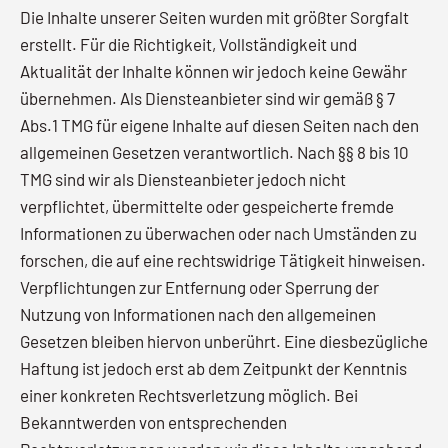
Die Inhalte unserer Seiten wurden mit größter Sorgfalt
erstellt. Für die Richtigkeit, Vollständigkeit und
Aktualität der Inhalte können wir jedoch keine Gewähr
übernehmen. Als Diensteanbieter sind wir gemäß § 7
Abs.1 TMG für eigene Inhalte auf diesen Seiten nach den
allgemeinen Gesetzen verantwortlich. Nach §§ 8 bis 10
TMG sind wir als Diensteanbieter jedoch nicht
verpflichtet, übermittelte oder gespeicherte fremde
Informationen zu überwachen oder nach Umständen zu
forschen, die auf eine rechtswidrige Tätigkeit hinweisen.
Verpflichtungen zur Entfernung oder Sperrung der
Nutzung von Informationen nach den allgemeinen
Gesetzen bleiben hiervon unberührt. Eine diesbezügliche
Haftung ist jedoch erst ab dem Zeitpunkt der Kenntnis
einer konkreten Rechtsverletzung möglich. Bei
Bekanntwerden von entsprechenden