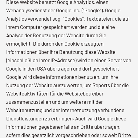
Diese Website benutzt Google Analytics, einen
Webanalysedienst der Google Inc. (“Google“). Google
Analytics verwendet sog. “Cookies“, Textdateien, die auf
Ihrem Computer gespeichert werden und die eine
Analyse der Benutzung der Website durch Sie
ermöglicht. Die durch den Cookie erzeugten
Informationen über Ihre Benutzung diese Website
(einschließlich Ihrer IP-Adresse) wird an einen Server von
Google in den USA übertragen und dort gespeichert.
Google wird diese Informationen benutzen, um Ihre
Nutzung der Website auszuwerten, um Reports über die
Websiteaktivitäten für die Websitebetreiber
zusammenzustellen und um weitere mit der
Websitenutzung und der Internetnutzung verbundene
Dienstleistungen zu erbringen. Auch wird Google diese
Informationen gegebenenfalls an Dritte übertragen,
sofern dies gesetzlich vorgeschrieben oder soweit Dritte