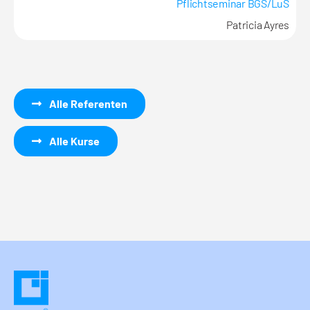
Pflichtseminar BGS/LuS
Patricia Ayres
Alle Referenten
Alle Kurse