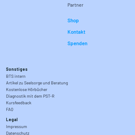
Partner
Shop
Kontakt
Spenden
Sonstiges
BTS intern
Artikel zu Seelsorge und Beratung
Kostenlose Hörbücher
Diagnostik mit dem PST-R
Kursfeedback
FAQ
Legal
Impressum
Datenschutz