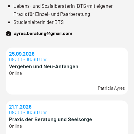
Lebens- und Sozialberaterin (BTS) mit eigener
Praxis für Einzel- und Paarberatung
Studienleiterin der BTS
ayres.beratung@gmail.com
25.09.2026
09:00 - 16:30 Uhr
Vergeben und Neu-Anfangen
Online
Patricia Ayres
21.11.2026
09:00 - 16:30 Uhr
Praxis der Beratung und Seelsorge
Online