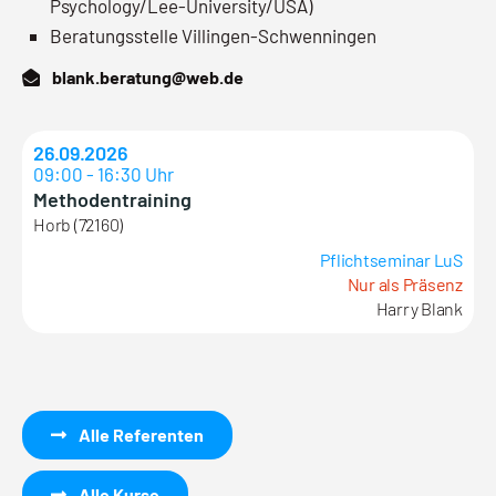
Psychology/Lee-University/USA)
Beratungsstelle Villingen-Schwenningen
blank.beratung@web.de
26.09.2026
09:00 - 16:30 Uhr
Methodentraining
Horb (72160)
Pflichtseminar LuS
Nur als Präsenz
Harry Blank
Alle Referenten
Alle Kurse