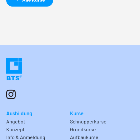
Ausbildung
Kurse
Angebot
Schnupperkurse
Konzept
Grundkurse
Info & Anmeldung
Aufbaukurse