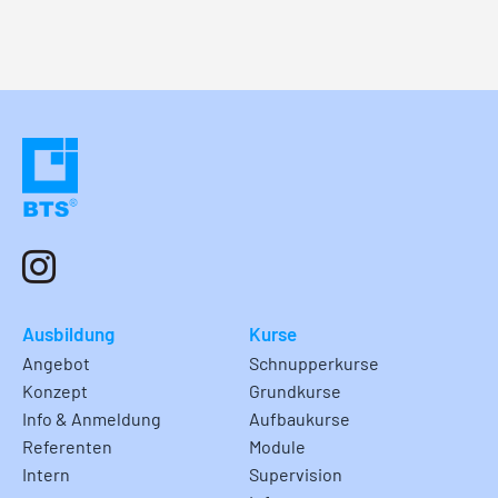
Ausbildung
Kurse
Angebot
Schnupperkurse
Konzept
Grundkurse
Info & Anmeldung
Aufbaukurse
Referenten
Module
Intern
Supervision