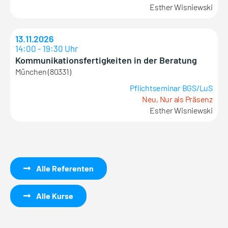
Esther Wisniewski
13.11.2026
14:00 - 19:30 Uhr
Kommunikationsfertigkeiten in der Beratung
München (80331)
Pflichtseminar BGS/LuS
Neu, Nur als Präsenz
Esther Wisniewski
Alle Referenten
Alle Kurse