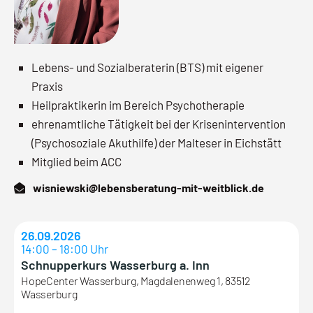
Lebens- und Sozialberaterin (BTS) mit eigener
Praxis
Heilpraktikerin im Bereich Psychotherapie
ehrenamtliche Tätigkeit bei der Krisenintervention
(Psychosoziale Akuthilfe) der Malteser in Eichstätt
Mitglied beim ACC
wisniewski@lebensberatung-mit-weitblick.de
26.09.2026
14:00 – 18:00 Uhr
Schnupperkurs Wasserburg a. Inn
HopeCenter Wasserburg, Magdalenenweg 1, 83512
Wasserburg