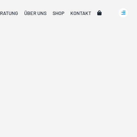
RATUNG
ÜBER UNS
SHOP
KONTAKT