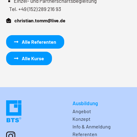
Einzel- und Partnerschaftsbegleitung
Tel. +49 (152) 289 216 93
christian.tomm@live.de
Alle Referenten
Alle Kurse
Ausbildung
Angebot
Konzept
Info & Anmeldung
Referenten