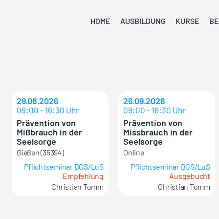
HOME
AUSBILDUNG
KURSE
BE
29.08.2026
26.09.2026
09:00 - 16:30 Uhr
09:00 - 16:30 Uhr
Prävention von
Prävention von
Mißbrauch in der
Missbrauch in der
Seelsorge
Seelsorge
Gießen (35394)
Online
Pflichtseminar BGS/LuS
Pflichtseminar BGS/LuS
Empfehlung
Ausgebucht
Christian Tomm
Christian Tomm