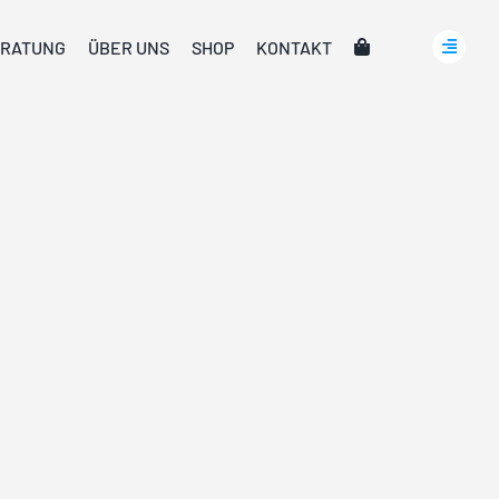
RATUNG
ÜBER UNS
SHOP
KONTAKT