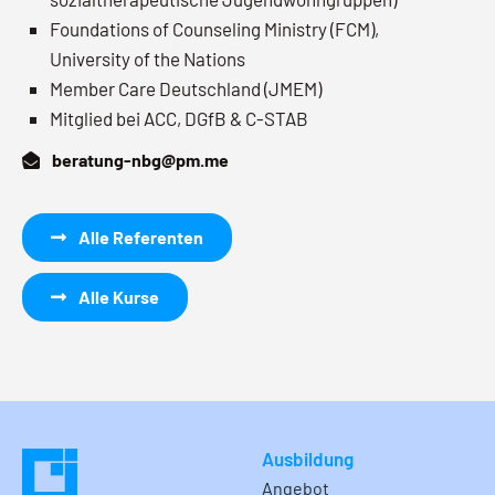
Foundations of Counseling Ministry (FCM),
University of the Nations
Member Care Deutschland (JMEM)
Mitglied bei ACC, DGfB & C-STAB
beratung-nbg@pm.me
Alle Referenten
Alle Kurse
Ausbildung
Angebot