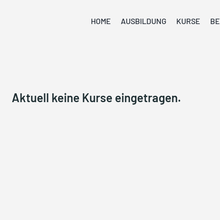
HOME
AUSBILDUNG
KURSE
BE
Aktuell keine Kurse eingetragen.