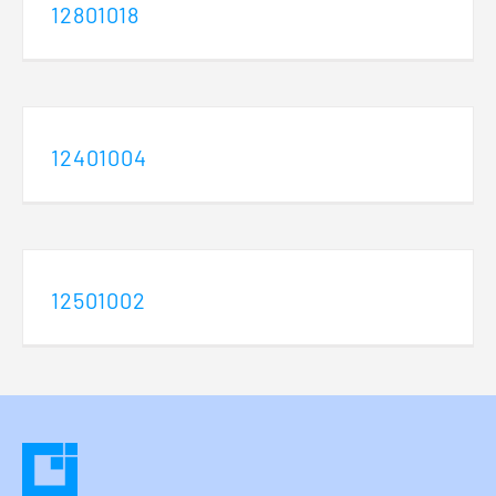
12801018
12401004
12501002