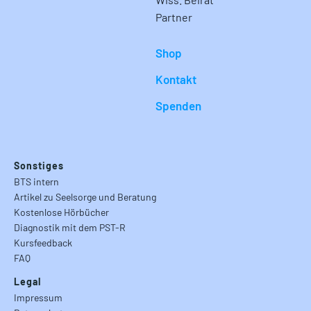
Partner
Shop
Kontakt
Spenden
Sonstiges
BTS intern
Artikel zu Seelsorge und Beratung
Kostenlose Hörbücher
Diagnostik mit dem PST-R
Kursfeedback
FAQ
Legal
Impressum