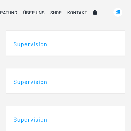
RATUNG
ÜBER UNS
SHOP
KONTAKT
Supervision
Supervision
Supervision