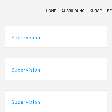
HOME
AUSBILDUNG
KURSE
BE
Supervision
Supervision
Supervision