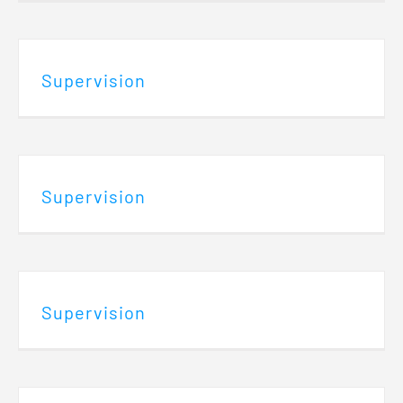
Supervision
Supervision
Supervision