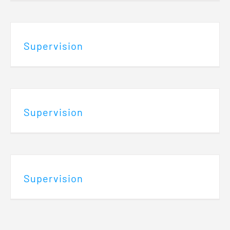
Supervision
Supervision
Supervision