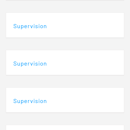
Supervision
Supervision
Supervision