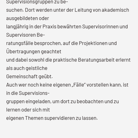
Supervisionsgruppen zu be-
suchen. Dort werden unter der Leitung von akademisch
ausgebildeten oder
langjährig in der Praxis bewährten Supervisorinnen und
Supervisoren Be-
ratungsfälle besprochen, auf die Projektionen und
Übertragungen geachtet
und dabei sowohl die praktische Beratungsarbeit erlernt
als auch geistliche
Gemeinschaft geübt.
Auch wer noch keine eigenen „Fälle“ vorstellen kann, ist
in die Supervisions-
gruppen eingeladen, um dort zu beobachten und zu
lernen oder sich mit
eigenen Themen supervidieren zu lassen.