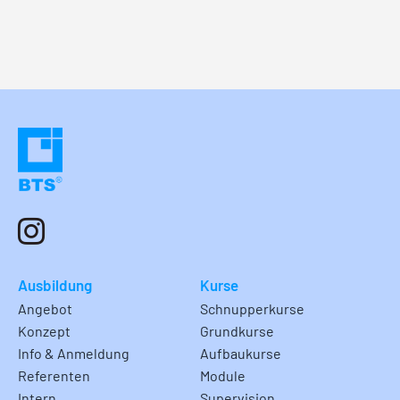
Ausbildung
Kurse
Angebot
Schnupperkurse
Konzept
Grundkurse
Info & Anmeldung
Aufbaukurse
Referenten
Module
Intern
Supervision