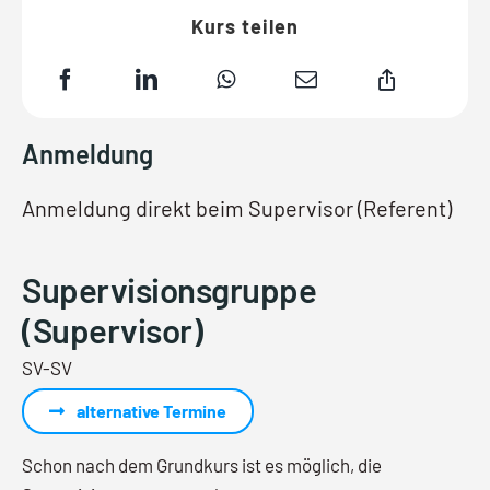
Kurs teilen
Anmeldung
Anmeldung direkt beim Supervisor (Referent)
Supervisionsgruppe
(Supervisor)
SV-SV
alternative Termine
Schon nach dem Grundkurs ist es möglich, die