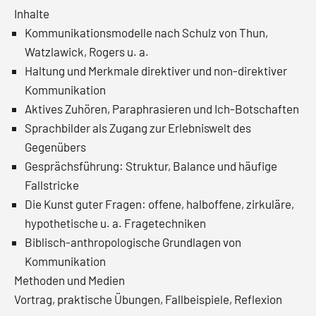
Inhalte
Kommunikationsmodelle nach Schulz von Thun,
Watzlawick, Rogers u. a.
Haltung und Merkmale direktiver und non-direktiver
Kommunikation
Aktives Zuhören, Paraphrasieren und Ich-Botschaften
Sprachbilder als Zugang zur Erlebniswelt des
Gegenübers
Gesprächsführung: Struktur, Balance und häufige
Fallstricke
Die Kunst guter Fragen: offene, halboffene, zirkuläre,
hypothetische u. a. Fragetechniken
Biblisch-anthropologische Grundlagen von
Kommunikation
Methoden und Medien
Vortrag, praktische Übungen, Fallbeispiele, Reflexion