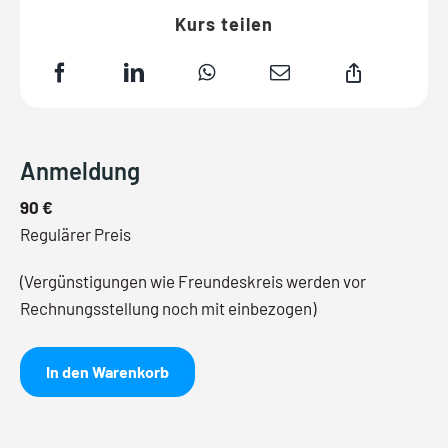
Kurs teilen
Anmeldung
90 €
Regulärer Preis
(Vergünstigungen wie Freundeskreis werden vor
Rechnungsstellung noch mit einbezogen)
In den Warenkorb