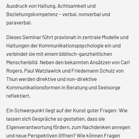
Ausdruck von Haltung, Achtsamkeit und
Beziehungskompetenz – verbal, nonverbal und
paraverbal.
Dieses Seminar führt praxisnah in zentrale Modelle und
Haltungen der Kommunikationspsychologie ein und
verbindet sie mit einem biblisch-ganzheitlichen
Menschenbild. Neben den bekannten Ansätzen von Carl
Rogers, Paul Watzlawick und Friedemann Schulz von
Thun werden direktive und non-direktive
Kommunikationsformen in Beratung und Seelsorge
reflektiert.
Ein Schwerpunkt liegt auf der Kunst guter Fragen: Wie
lassen sich Gespräche so gestalten, dass sie
Eigenverantwortung fördern, zum Nachdenken anregen
und neue Perspektiven öffnen? Wie können Fragen