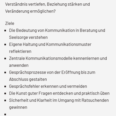
Verständnis vertiefen, Beziehung stärken und
Veränderung ermöglichen?
Ziele
Die Bedeutung von Kommunikation in Beratung und
Seelsorge verstehen
Eigene Haltung und Kommunikationsmuster
reflektieren
Zentrale Kommunikationsmodelle kennenlernen und
anwenden
Gesprächsprozesse von der Eröffnung bis zum
Abschluss gestalten
Gesprächsfehler erkennen und vermeiden
Die Kunst guter Fragen entdecken und praktisch üben
Sicherheit und Klarheit im Umgang mit Ratsuchenden
gewinnen