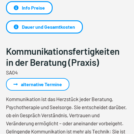
Info Preise
Dauer und Gesamtkosten
Kommunikationsfertigkeiten
in der Beratung (Praxis)
SA04
alternative Termine
Kommunikation ist das Herzstück jeder Beratung,
Psychotherapie und Seelsorge. Sie entscheidet darüber,
ob ein Gespräch Verständnis, Vertrauen und
Veränderung ermöglicht – oder aneinander vorbeigeht.
Gelingende Kommunikation ist mehr als Technik: Sie ist