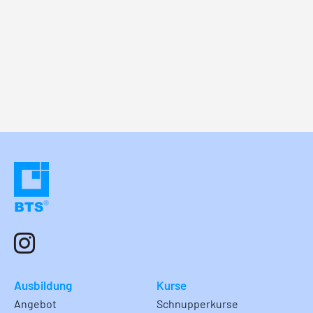
Ausbildung
Kurse
Angebot
Schnupperkurse