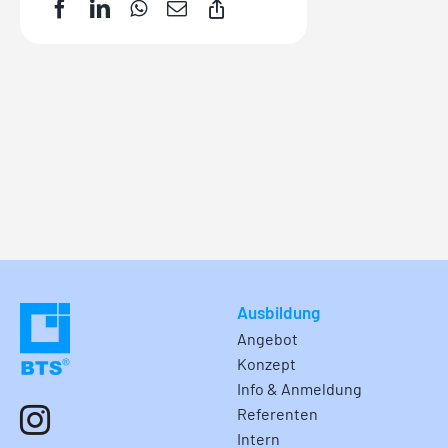
Ausbildung
Angebot
Konzept
Info & Anmeldung
Referenten
Intern