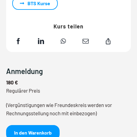
BTS Kurse
Kurs teilen
Anmeldung
180 €
Regulärer Preis
(Vergünstigungen wie Freundeskreis werden vor
Rechnungsstellung noch mit einbezogen)
In den Warenkorb