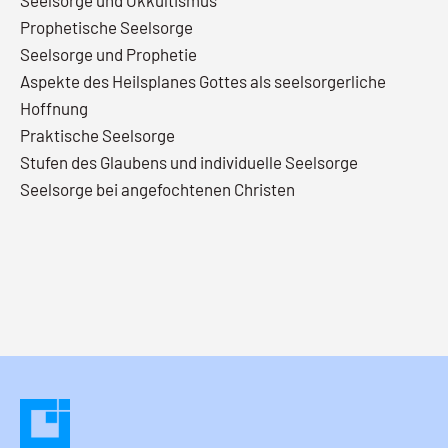
Seelsorge und Okkultismus
Prophetische Seelsorge
Seelsorge und Prophetie
Aspekte des Heilsplanes Gottes als seelsorgerliche
Hoffnung
Praktische Seelsorge
Stufen des Glaubens und individuelle Seelsorge
Seelsorge bei angefochtenen Christen