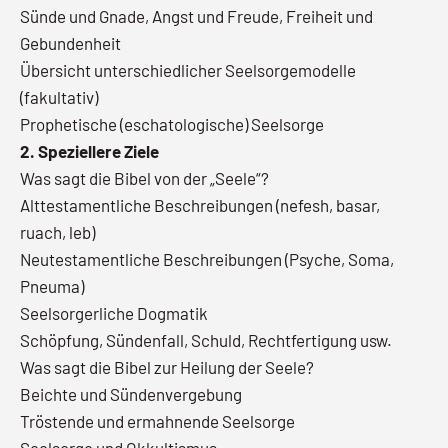
Sünde und Gnade, Angst und Freude, Freiheit und
Gebundenheit
Übersicht unterschiedlicher Seelsorgemodelle
(fakultativ)
Prophetische (eschatologische) Seelsorge
2. Speziellere Ziele
Was sagt die Bibel von der „Seele“?
Alttestamentliche Beschreibungen (nefesh, basar,
ruach, leb)
Neutestamentliche Beschreibungen (Psyche, Soma,
Pneuma)
Seelsorgerliche Dogmatik
Schöpfung, Sündenfall, Schuld, Rechtfertigung usw.
Was sagt die Bibel zur Heilung der Seele?
Beichte und Sündenvergebung
Tröstende und ermahnende Seelsorge