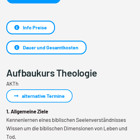
Info Preise
Dauer und Gesamtkosten
Aufbaukurs Theologie
AKTh
alternative Termine
1. Allgemeine Ziele
Kennenlernen eines biblischen Seelenverständnisses
Wissen um die biblischen Dimensionen von Leben und
Tod,