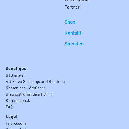
Partner
Shop
Kontakt
Spenden
Sonstiges
BTS intern
Artikel zu Seelsorge und Beratung
Kostenlose Hörbücher
Diagnostik mit dem PST-R
Kursfeedback
FAQ
Legal
Impressum