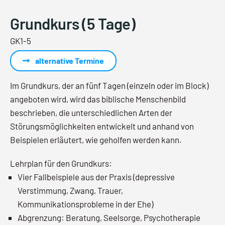
Grundkurs (5 Tage)
GK1-5
alternative Termine
Im Grundkurs, der an fünf Tagen (einzeln oder im Block)
angeboten wird, wird das biblische Menschenbild
beschrieben, die unterschiedlichen Arten der
Störungsmöglichkeiten entwickelt und anhand von
Beispielen erläutert, wie geholfen werden kann.
Lehrplan für den Grundkurs:
Vier Fallbeispiele aus der Praxis (depressive
Verstimmung, Zwang, Trauer,
Kommunikationsprobleme in der Ehe)
Abgrenzung: Beratung, Seelsorge, Psychotherapie