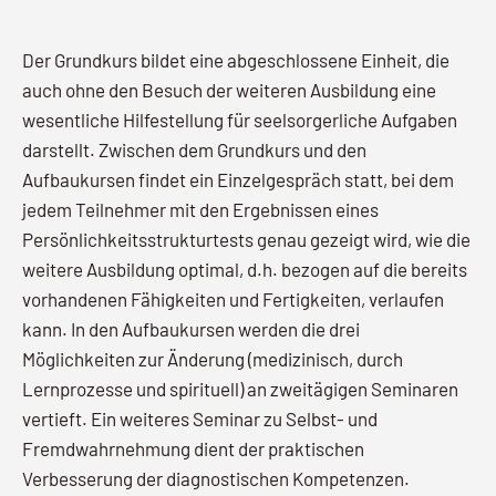
Der Grundkurs bildet eine abgeschlossene Einheit, die
auch ohne den Besuch der weiteren Ausbildung eine
wesentliche Hilfestellung für seelsorgerliche Aufgaben
darstellt. Zwischen dem Grundkurs und den
Aufbaukursen findet ein Einzelgespräch statt, bei dem
jedem Teilnehmer mit den Ergebnissen eines
Persönlichkeitsstrukturtests genau gezeigt wird, wie die
weitere Ausbildung optimal, d.h. bezogen auf die bereits
vorhandenen Fähigkeiten und Fertigkeiten, verlaufen
kann. In den Aufbaukursen werden die drei
Möglichkeiten zur Änderung (medizinisch, durch
Lernprozesse und spirituell) an zweitägigen Seminaren
vertieft. Ein weiteres Seminar zu Selbst- und
Fremdwahrnehmung dient der praktischen
Verbesserung der diagnostischen Kompetenzen.