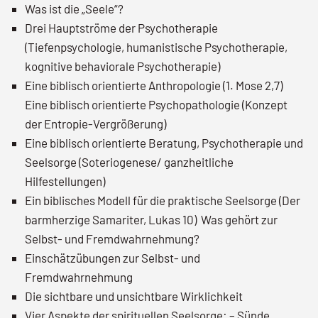
Was ist die „Seele“?
Drei Hauptströme der Psychotherapie
(Tiefenpsychologie, humanistische Psychotherapie,
kognitive behaviorale Psychotherapie)
Eine biblisch orientierte Anthropologie (1. Mose 2,7) 
Eine biblisch orientierte Psychopathologie (Konzept
der Entropie-Vergrößerung)
Eine biblisch orientierte Beratung, Psychotherapie und
Seelsorge (Soteriogenese/ ganzheitliche
Hilfestellungen)
Ein biblisches Modell für die praktische Seelsorge (Der
barmherzige Samariter, Lukas 10)  Was gehört zur
Selbst- und Fremdwahrnehmung?
Einschätzübungen zur Selbst- und
Fremdwahrnehmung
Die sichtbare und unsichtbare Wirklichkeit
Vier Aspekte der spirituellen Seelsorge: – Sünde