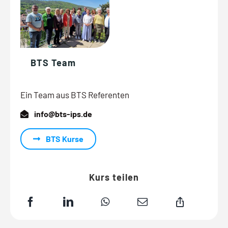
BTS Team
Ein Team aus BTS Referenten
info@bts-ips.de
BTS Kurse
Kurs teilen