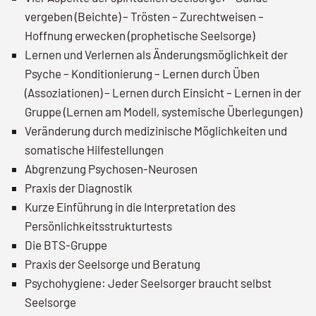
vergeben (Beichte) – Trösten – Zurechtweisen –
Hoffnung erwecken (prophetische Seelsorge)
Lernen und Verlernen als Änderungsmöglichkeit der
Psyche – Konditionierung – Lernen durch Üben
(Assoziationen) – Lernen durch Einsicht – Lernen in der
Gruppe (Lernen am Modell, systemische Überlegungen)
Veränderung durch medizinische Möglichkeiten und
somatische Hilfestellungen
Abgrenzung Psychosen-Neurosen
Praxis der Diagnostik
Kurze Einführung in die Interpretation des
Persönlichkeitsstrukturtests
Die BTS-Gruppe
Praxis der Seelsorge und Beratung
Psychohygiene: Jeder Seelsorger braucht selbst
Seelsorge