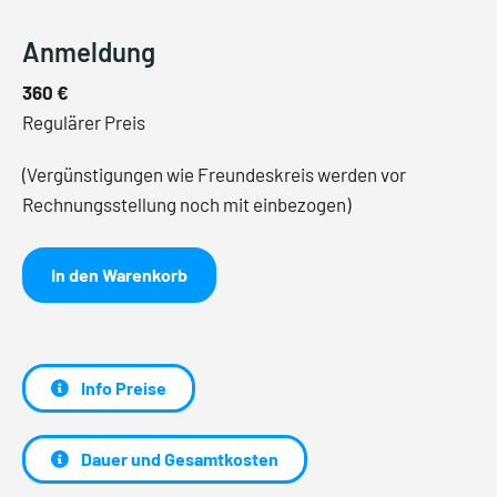
Anmeldung
360 €
Regulärer Preis
(Vergünstigungen wie Freundeskreis werden vor
Rechnungsstellung noch mit einbezogen)
In den Warenkorb
Info Preise
Dauer und Gesamtkosten