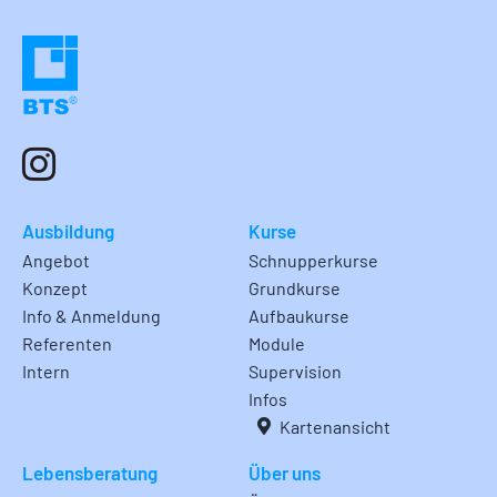
Ausbildung
Kurse
Angebot
Schnupperkurse
Konzept
Grundkurse
Info & Anmeldung
Aufbaukurse
Referenten
Module
Intern
Supervision
Infos
Kartenansicht
Lebensberatung
Über uns