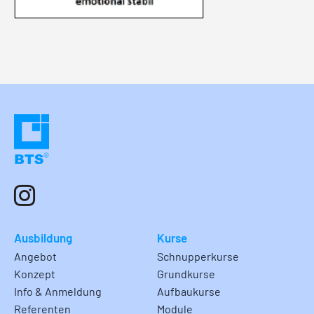
Ausbildung
Kurse
Angebot
Schnupperkurse
Konzept
Grundkurse
Info & Anmeldung
Aufbaukurse
Referenten
Module