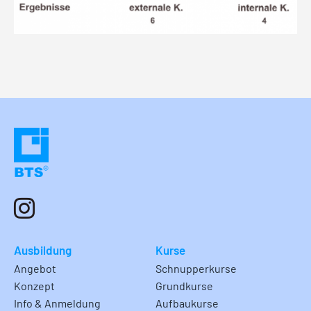
Ausbildung
Kurse
Angebot
Schnupperkurse
Konzept
Grundkurse
Info & Anmeldung
Aufbaukurse