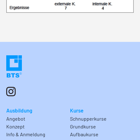
Ausbildung
Kurse
Angebot
Schnupperkurse
Konzept
Grundkurse
Info & Anmeldung
Aufbaukurse