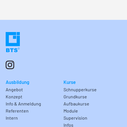
Ausbildung
Kurse
Angebot
Schnupperkurse
Konzept
Grundkurse
Info & Anmeldung
Aufbaukurse
Referenten
Module
Intern
Supervision
Infos