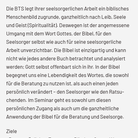
Die BTS legt ihrer seelsorgerlichen Arbeit ein biblisches
Menschenbild zugrunde, ganzheitlich nach Leib, Seele
und Geist (Spiritualität). Deswegen ist der angemessene
Umgang mit dem Wort Gottes, der Bibel, für den
Seelsorger selbst wie auch für seine seelsorgerliche
Arbeit unverzichtbar. Die Bibel ist einzigartig und kann
nicht wie jedes andere Buch betrachtet und analysiert
werden; Gott selbst offenbart sich in ihr. In der Bibel
begegnet uns eine Lebendigkeit des Wortes, die sowohl
für die Beratung zu nutzen ist, als auch einen jeden
persönlich verändert – den Seelsorger wie den Ratsu-
chenden. Im Seminar geht es sowohl um diesen
persönlichen Zugang als auch um die ganzheitliche
Anwendung der Bibel für die Beratung und Seelsorge.
Ziele