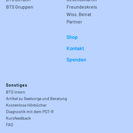
BTS Gruppen
Freundeskreis
Wiss. Beirat
Partner
Shop
Kontakt
Spenden
Sonstiges
BTS intern
Artikel zu Seelsorge und Beratung
Kostenlose Hörbücher
Diagnostik mit dem PST-R
Kursfeedback
FAQ