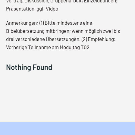
Vortrag, Diskussion, Gruppenarbeit, Einzelübungen;
Präsentation, ggf. Video
Anmerkungen: (1) Bitte mindestens eine
Bibelübersetzung mitbringen; wenn möglich zwei bis
drei verschiedene Übersetzungen. (2) Empfehlung:
Vorherige Teilnahme am Modultag T02
Nothing Found