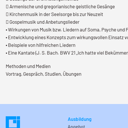
 Armenische und gregorianische geistliche Gesänge
 Kirchenmusik in der Seelsorge bis zur Neuzeit
 Gospelmusik und Anbetungslieder
• Wirkungen von Musik bzw. Liedern auf Soma, Psyche und
• Entwicklung eines Konzepts zum wirkungsvollen Einsatz v
• Beispiele von hilfreichen Liedern
• Eine Kantate (J. S. Bach. BWV 21 „Ich hatte viel Bekümmer
Methoden und Medien
Vortrag, Gespräch, Studien, Übungen
Ausbildung
Angebot