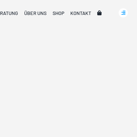
RATUNG
ÜBER UNS
SHOP
KONTAKT