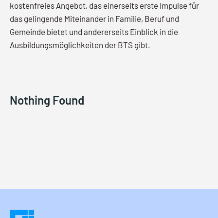
kostenfreies Angebot, das einerseits erste Impulse für
das gelingende Miteinander in Familie, Beruf und
Gemeinde bietet und andererseits Einblick in die
Ausbildungsmöglichkeiten der BTS gibt.
Nothing Found