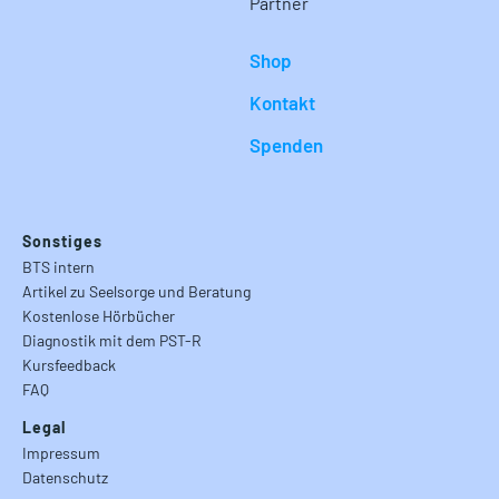
Partner
Shop
Kontakt
Spenden
Sonstiges
BTS intern
Artikel zu Seelsorge und Beratung
Kostenlose Hörbücher
Diagnostik mit dem PST-R
Kursfeedback
FAQ
Legal
Impressum
Datenschutz