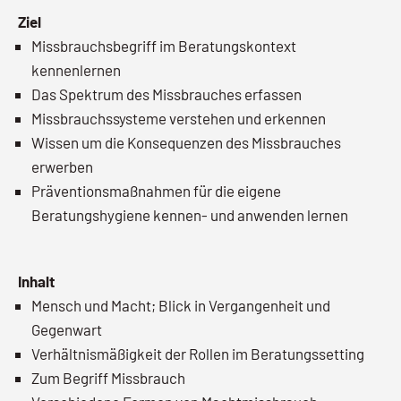
Ziel
Missbrauchsbegriff im Beratungskontext
kennenlernen
Das Spektrum des Missbrauches erfassen
Missbrauchssysteme verstehen und erkennen
Wissen um die Konsequenzen des Missbrauches
erwerben
Präventionsmaßnahmen für die eigene
Beratungshygiene kennen- und anwenden lernen
Inhalt
Mensch und Macht; Blick in Vergangenheit und
Gegenwart
Verhältnismäßigkeit der Rollen im Beratungssetting
Zum Begriff Missbrauch