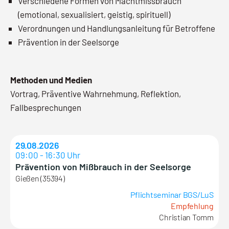
Verschiedene Formen von Machtmissbrauch
(emotional, sexualisiert, geistig, spirituell)
Verordnungen und Handlungsanleitung für Betroffene
Prävention in der Seelsorge
Methoden und Medien
Vortrag, Präventive Wahrnehmung, Reflektion,
Fallbesprechungen
29.08.2026
09:00 - 16:30 Uhr
Prävention von Mißbrauch in der Seelsorge
Gießen (35394)
Pflichtseminar BGS/LuS
Empfehlung
Christian Tomm