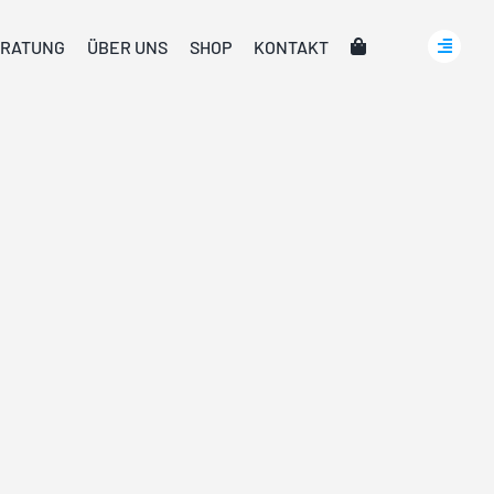
RATUNG
ÜBER UNS
SHOP
KONTAKT