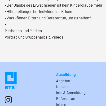
• Der Glaube des Erwachsenen ist kein Kinderglaube mehr
• Hilfestellungen bei individuellen Krisen
• Was können Eltern und Berater tun, um zu helfen?
•
Methoden und Medien
Vortrag und Gruppenarbeit, Videos
Ausbildung
Angebot
Konzept
Info & Anmeldung
Referenten
Intern