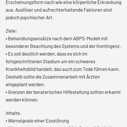
Erscheinungsform nach wie eine körperliche Erkrankung
aus. Auslöser und aufrechterhaltende Faktoren sind
jedoch psychischer Art.
Ziele:
• Behandlungsansätze nach dem ABPS-Modell mit
besonderer Beachtung des Systems und der Kontingenz.
• Es soll deutlich werden, dass es sich im
fortgeschrittenen Stadium um ein schweres
Krankheitsbild handelt, das auch zum Tode führen kann.
Deshalb sollte die Zusammenarbeit mit Ärzten
eingeplant werden.
• Grenzen der beraterischen Hilfestellung sollten erkannt
werden können.
Inhalte.
• Warnsignale einer Essstörung