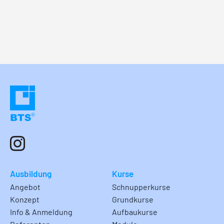
Ausbildung
Kurse
Angebot
Schnupperkurse
Konzept
Grundkurse
Info & Anmeldung
Aufbaukurse