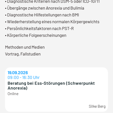
• Diagnostische Kriterien nach DSM-5 oder ICD-10/11
• Übergänge zwischen Anorexia und Bulimia
• Diagnostische Hilfestellungen nach BMI
• Wiederherstellung eines normalen Körpergewichts
• Persönlichkeitsfaktoren nach PST-R
• Körperliche Folgeerscheinungen
Methoden und Medien
Vortrag, Fallstudien
19.09.2026
09:00 - 16:30 Uhr
Beratung bei Ess-Störungen (Schwerpunkt
Anorexia)
Online
Silke Berg